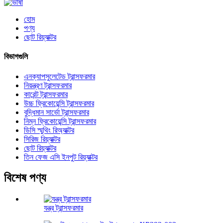
হোম
পণ্য
ছোট রিয়্যাক্টর
বিভাগগুলি
এনক্যাপসুলেটেড ট্রান্সফরমার
নিয়ন্ত্রণ ট্রান্সফরমার
কারেন্ট ট্রান্সফরমার
উচ্চ ফ্রিকোয়েন্সি ট্রান্সফরমার
বুদ্ধিমান সার্ভো ট্রান্সফরমার
নিম্ন ফ্রিকোয়েন্সি ট্রান্সফরমার
ডিসি স্মুথিং রিঅ্যাক্টর
সিরিজ রিয়্যাক্টর
ছোট রিয়্যাক্টর
তিন ফেজ এসি ইনপুট রিয়্যাক্টর
বিশেষ পণ্য
যন্ত্র ট্রান্সফরমার