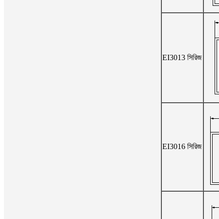
EI3013 সিরিজ
EI3016 সিরিজ